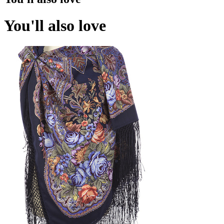
You'll also love