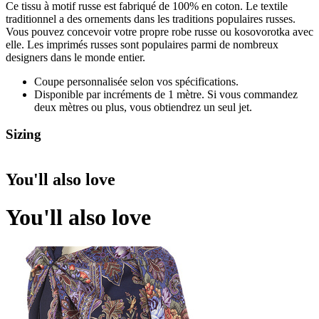
Ce tissu à motif russe est fabriqué de 100% en coton. Le textile
traditionnel a des ornements dans les traditions populaires russes.
Vous pouvez concevoir votre propre robe russe ou kosovorotka avec
elle. Les imprimés russes sont populaires parmi de nombreux
designers dans le monde entier.
Coupe personnalisée selon vos spécifications.
Disponible par incréments de 1 mètre. Si vous commandez
deux mètres ou plus, vous obtiendrez un seul jet.
Sizing
You'll also love
You'll also love