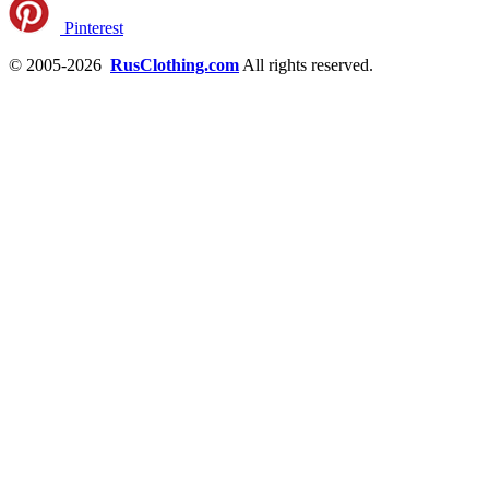
Pinterest
© 2005-2026
RusClothing.com
All rights reserved.