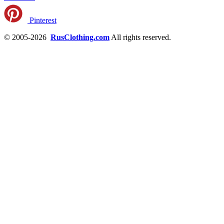
Pinterest
© 2005-2026
RusClothing.com
All rights reserved.