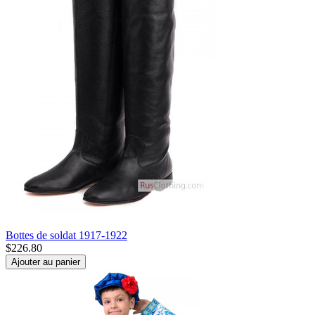
Bottes de soldat 1917-1922
$
226.80
Ajouter au panier