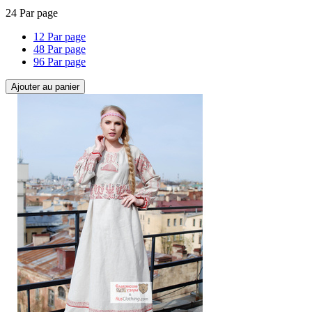
24 Par page
12 Par page
48 Par page
96 Par page
Ajouter au panier