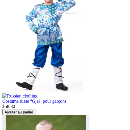
Costume russe ''Gjel'' pour garçons
$
58.80
Ajouter au panier