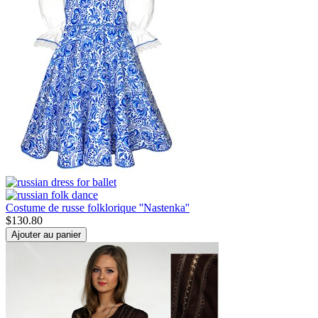
Costume de russe folklorique ''Nastenka''
$
130.80
Ajouter au panier