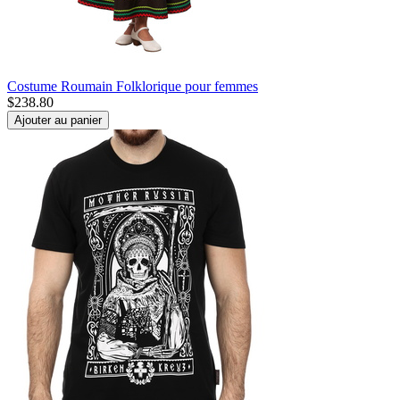
Costume Roumain Folklorique pour femmes
$
238.80
Ajouter au panier