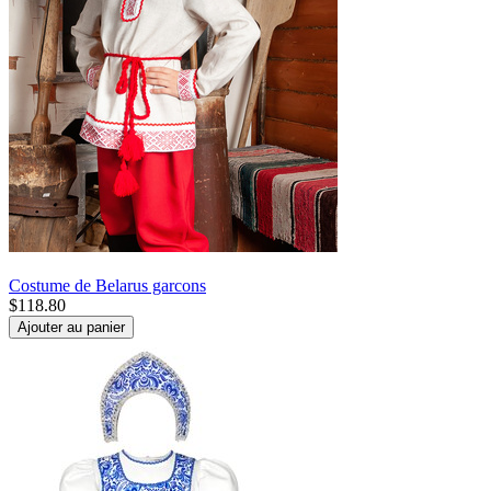
Costume de Belarus garcons
$
118.80
Ajouter au panier