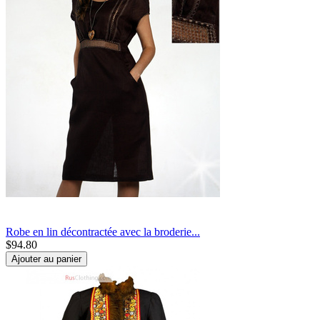
Robe en lin décontractée avec la broderie...
$
94.80
Ajouter au panier