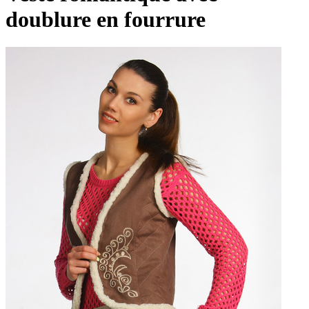
doublure en fourrure