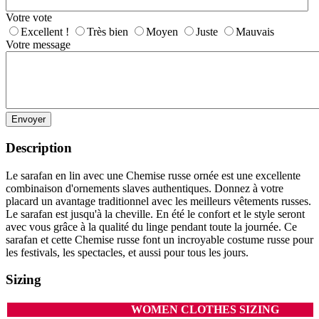
Votre vote
Excellent !
Très bien
Moyen
Juste
Mauvais
Votre message
Envoyer
Description
Le sarafan en lin avec une Chemise russe ornée est une excellente
combinaison d'ornements slaves authentiques. Donnez à votre
placard un avantage traditionnel avec les meilleurs vêtements russes.
Le sarafan est jusqu'à la cheville. En été le confort et le style seront
avec vous grâce à la qualité du linge pendant toute la journée. Ce
sarafan et cette Chemise russe font un incroyable costume russe pour
les festivals, les spectacles, et aussi pour tous les jours.
Sizing
WOMEN CLOTHES SIZING