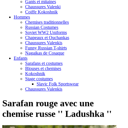
Gants et mitaines
Chaussures Valenki
Coiffe Kokoshnik
Hommes
Chemises traditionnelles
Russian Costumes
Soviet WW2 Uniforms
Chapeaux et Ouchankas
Chaussures Valenkis
Funny Russian T-shirts
Nagaikas de Cosaque
Enfants
Sarafans et costumes
Blouses et chemises
Kokoshnik
Stage costumes
Slavic Folk Sportswear
Chaussures Valenkis
Sarafan rouge avec une
chemise russe '' Ladushka ''