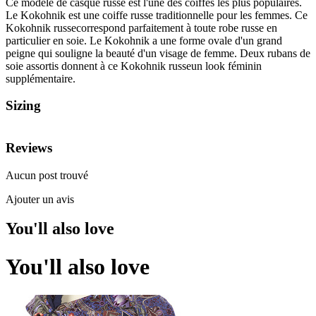
Ce modèle de casque russe est l'une des coiffes les plus populaires.
Le Kokohnik est une coiffe russe traditionnelle pour les femmes. Ce
Kokohnik russecorrespond parfaitement à toute robe russe en
particulier en soie. Le Kokohnik a une forme ovale d'un grand
peigne qui souligne la beauté d'un visage de femme. Deux rubans de
soie assortis donnent à ce Kokohnik russeun look féminin
supplémentaire.
Sizing
Reviews
Aucun post trouvé
Ajouter un avis
You'll also love
You'll also love