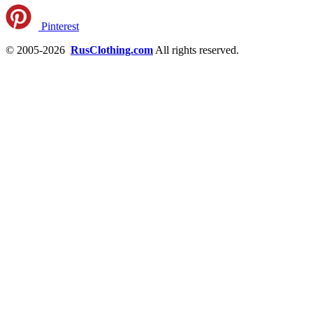
Pinterest
© 2005-2026
RusClothing.com
All rights reserved.