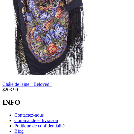
Châle de laine '' Beloved ''
$
203.99
INFO
Contactez-nous
Commande et livraison
Politique de confidentialité
Blog