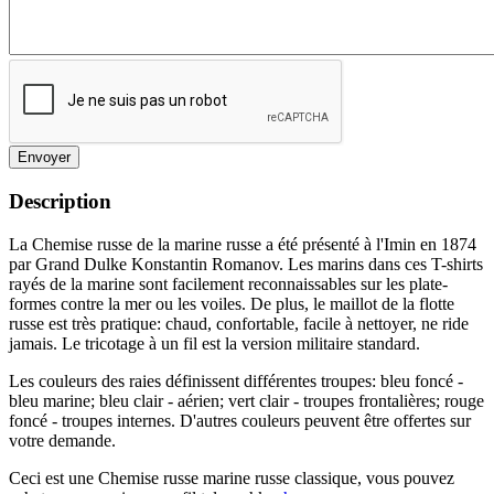
Envoyer
Description
La Chemise russe de la marine russe a été présenté à l'Imin en 1874
par Grand Dulke Konstantin Romanov. Les marins dans ces T-shirts
rayés de la marine sont facilement reconnaissables sur les plate-
formes contre la mer ou les voiles. De plus, le maillot de la flotte
russe est très pratique: chaud, confortable, facile à nettoyer, ne ride
jamais. Le tricotage à un fil est la version militaire standard.
Les couleurs des raies définissent différentes troupes: bleu foncé -
bleu marine; bleu clair - aérien; vert clair - troupes frontalières; rouge
foncé - troupes internes. D'autres couleurs peuvent être offertes sur
votre demande.
Ceci est une Chemise russe marine russe classique, vous pouvez