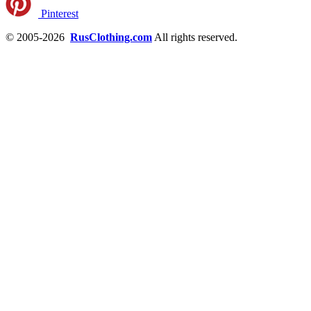
Pinterest
© 2005-2026
RusClothing.com
All rights reserved.