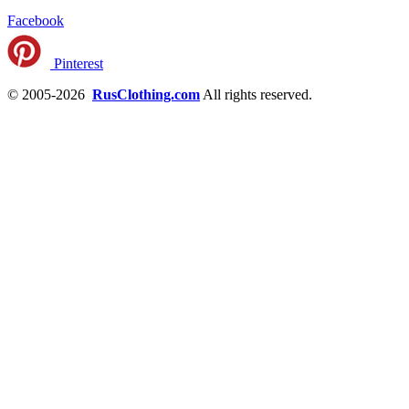
Facebook
Pinterest
© 2005-2026
RusClothing.com
All rights reserved.