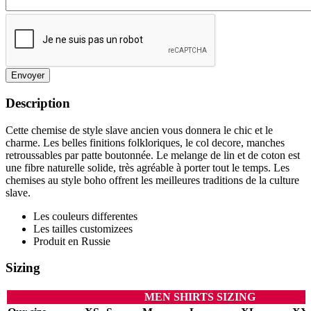
Envoyer
Description
Cette chemise de style slave ancien vous donnera le chic et le
charme. Les belles finitions folkloriques, le col decore, manches
retroussables par patte boutonnée. Le melange de lin et de coton est
une fibre naturelle solide, très agréable à porter tout le temps. Les
chemises au style boho offrent les meilleures traditions de la culture
slave.
Les couleurs differentes
Les tailles customizees
Produit en Russie
Sizing
MEN SHIRTS SIZING