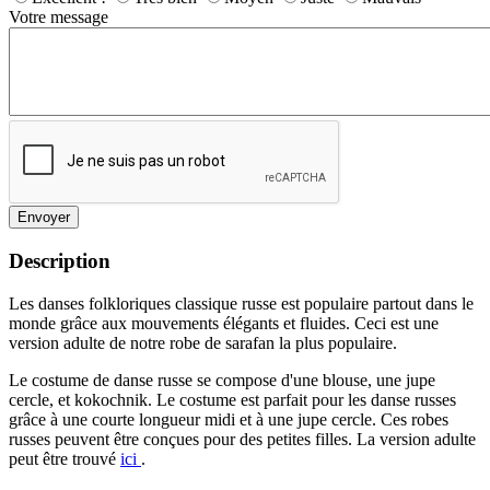
Votre message
Envoyer
Description
Les danses folkloriques classique russe est populaire partout dans le
monde grâce aux mouvements élégants et fluides. Ceci est une
version adulte de notre robe de sarafan la plus populaire.
Le costume de danse russe se compose d'une blouse, une jupe
cercle, et kokochnik. Le costume est parfait pour les danse russes
grâce à une courte longueur midi et à une jupe cercle. Ces robes
russes peuvent être conçues pour des petites filles. La version adulte
peut être trouvé
ici
.