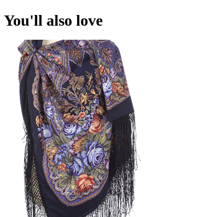
You'll also love