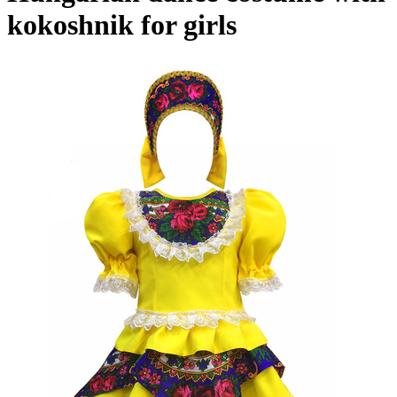
kokoshnik for girls