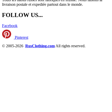
livraison postale et expediée partout dans le monde.
FOLLOW US...
Facebook
Pinterest
© 2005-2026
RusClothing.com
All rights reserved.