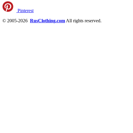
Pinterest
© 2005-2026
RusClothing.com
All rights reserved.