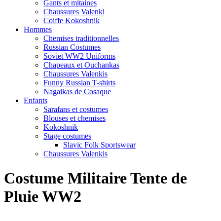
Gants et mitaines
Chaussures Valenki
Coiffe Kokoshnik
Hommes
Chemises traditionnelles
Russian Costumes
Soviet WW2 Uniforms
Chapeaux et Ouchankas
Chaussures Valenkis
Funny Russian T-shirts
Nagaikas de Cosaque
Enfants
Sarafans et costumes
Blouses et chemises
Kokoshnik
Stage costumes
Slavic Folk Sportswear
Chaussures Valenkis
Costume Militaire Tente de
Pluie WW2