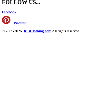
FOLLOW US...
Facebook
Pinterest
© 2005-2026
RusClothing.com
All rights reserved.