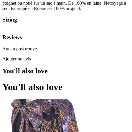
poignet ou noué sur un sac à main. De 100% en laine. Nettoyage à
sec. Fabriqué en Russie est 100% original.
Sizing
Reviews
Aucun post trouvé
Ajouter un avis
You'll also love
You'll also love