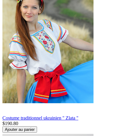
Costume traditionnel ukrainien '' Zlata ''
$
190.80
Ajouter au panier