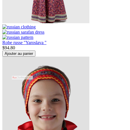
Robe russe ''Yaroslava ''
$
94.80
Ajouter au panier