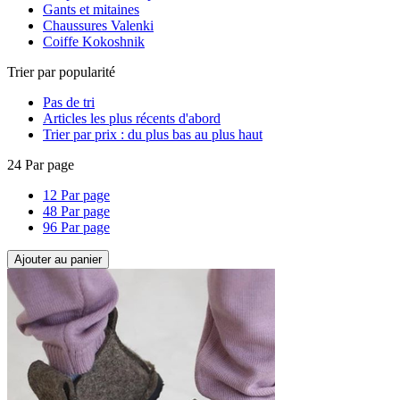
Gants et mitaines
Chaussures Valenki
Coiffe Kokoshnik
Trier par popularité
Pas de tri
Articles les plus récents d'abord
Trier par prix : du plus bas au plus haut
24 Par page
12 Par page
48 Par page
96 Par page
Ajouter au panier