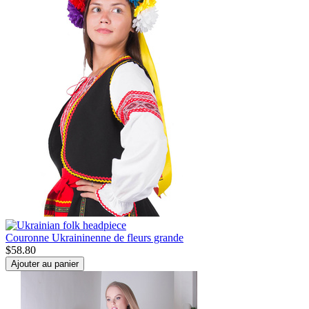
Couronne Ukraininenne de fleurs grande
$
58.80
Ajouter au panier