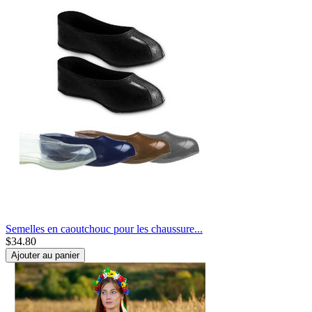
Semelles en caoutchouc pour les chaussure...
$
34.80
Ajouter au panier