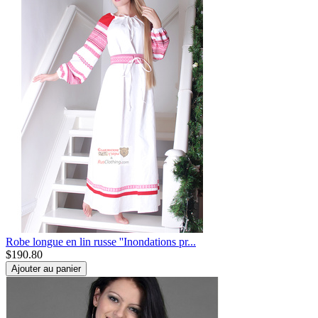
Robe longue en lin russe ''Inondations pr...
$
190.80
Ajouter au panier