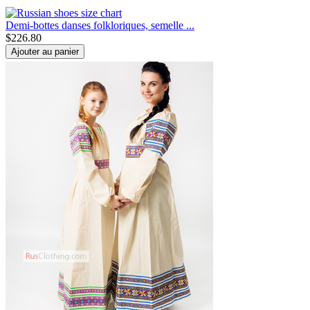
Demi-bottes danses folkloriques, semelle ...
$
226.80
Ajouter au panier