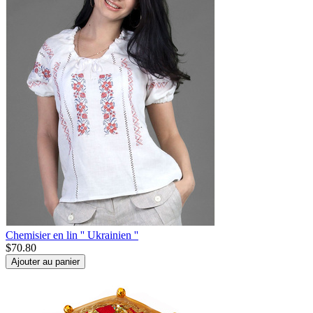
Chemisier en lin '' Ukrainien ''
$
70.80
Ajouter au panier