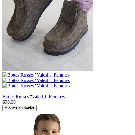
Bottes Russes ''Valeshi'' Femmes
$
90.00
Ajouter au panier