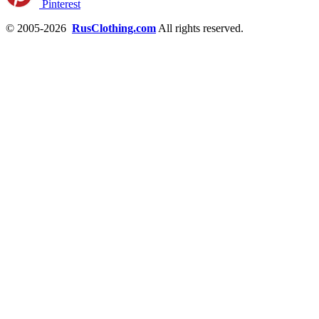
Pinterest
© 2005-2026
RusClothing.com
All rights reserved.