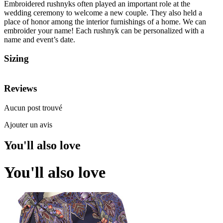
Embroidered rushnyks often played an important role at the
wedding ceremony to welcome a new couple. They also held a
place of honor among the interior furnishings of a home. We can
embroider your name! Each rushnyk can be personalized with a
name and event’s date.
Sizing
Reviews
Aucun post trouvé
Ajouter un avis
You'll also love
You'll also love