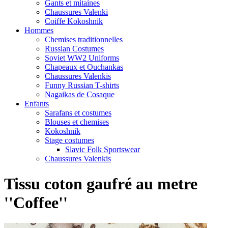
Gants et mitaines
Chaussures Valenki
Coiffe Kokoshnik
Hommes
Chemises traditionnelles
Russian Costumes
Soviet WW2 Uniforms
Chapeaux et Ouchankas
Chaussures Valenkis
Funny Russian T-shirts
Nagaikas de Cosaque
Enfants
Sarafans et costumes
Blouses et chemises
Kokoshnik
Stage costumes
Slavic Folk Sportswear
Chaussures Valenkis
Tissu coton gaufré au metre
''Coffee''