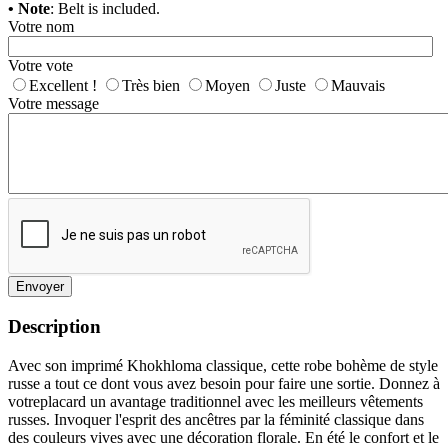
• Note
: Belt is included.
Votre nom
Votre vote
Excellent !
Très bien
Moyen
Juste
Mauvais
Votre message
Envoyer
Description
Avec son imprimé Khokhloma classique, cette robe bohème de style
russe a tout ce dont vous avez besoin pour faire une sortie. Donnez à
votreplacard un avantage traditionnel avec les meilleurs vêtements
russes. Invoquer l'esprit des ancêtres par la féminité classique dans
des couleurs vives avec une décoration florale. En été le confort et le