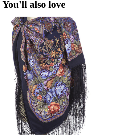
You'll also love