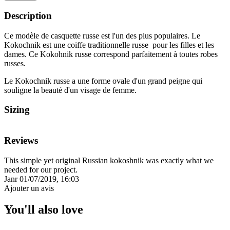
Description
Ce modèle de casquette russe est l'un des plus populaires. Le
Kokochnik est une coiffe traditionnelle russe pour les filles et les
dames. Ce Kokohnik russe correspond parfaitement à toutes robes
russes.
Le Kokochnik russe a une forme ovale d'un grand peigne qui
souligne la beauté d'un visage de femme.
Sizing
Reviews
This simple yet original Russian kokoshnik was exactly what we
needed for our project.
Janr
01/07/2019, 16:03
Ajouter un avis
You'll also love