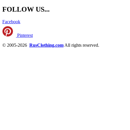
FOLLOW US...
Facebook
Pinterest
© 2005-2026
RusClothing.com
All rights reserved.