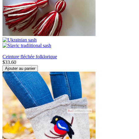
Ceinture fléchée folklorique
$
33.60
Ajouter au panier