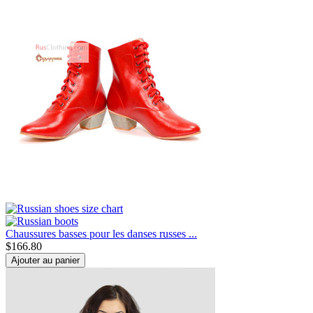
Chaussures basses pour les danses russes ...
$
166.80
Ajouter au panier