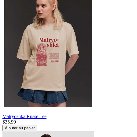
Matryoshka Russe Tee
$
35.99
Ajouter au panier