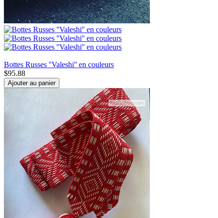
Bottes Russes ''Valeshi'' en couleurs
$
95.88
Ajouter au panier