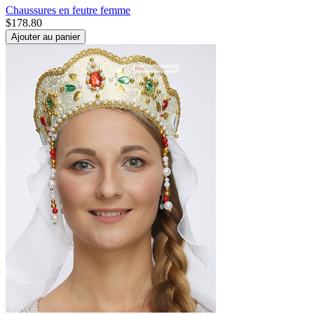
Chaussures en feutre femme
$
178.80
Ajouter au panier