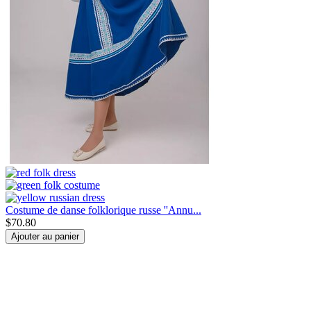
Costume de danse folklorique russe ''Annu...
$
70.80
Ajouter au panier