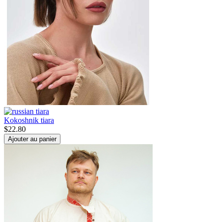
Kokoshnik tiara
$
22.80
Ajouter au panier