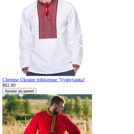
Chemise Ukraine folklorique ''Vyshyvanka''
$
82.80
Ajouter au panier