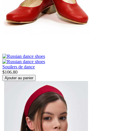
Souilers de dance
$
106.80
Ajouter au panier