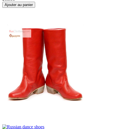
Ajouter au panier