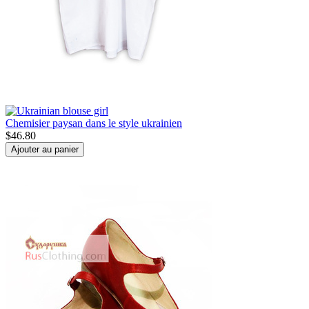
Chemisier paysan dans le style ukrainien
$
46.80
Ajouter au panier