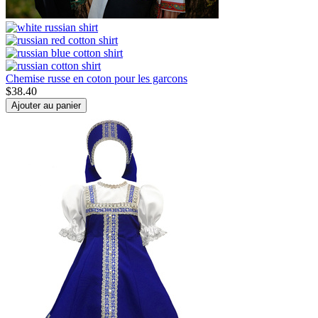
Chemise russe en coton pour les garcons
$
38.40
Ajouter au panier