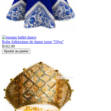
Robe folklorique de danse russe ''Olya''
$
162.00
Ajouter au panier