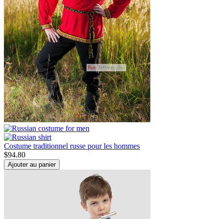
Costume traditionnel russe pour les hommes
$
94.80
Ajouter au panier