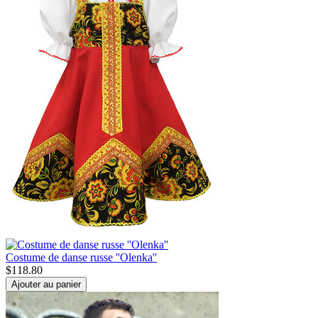
Costume de danse russe ''Olenka''
$
118.80
Ajouter au panier