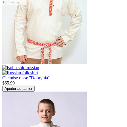
Chemise russe ''Dobrynia''
$
65.99
Ajouter au panier