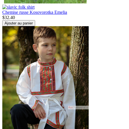
Chemise russe Kosovorotka Emelia
$
32.40
Ajouter au panier