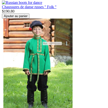
Chaussures de danse russes '' Folk ''
$
190.80
Ajouter au panier